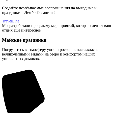
Создайте незабываемые воспоминания на выходные и
праздники в Лембо Глэмпинг!
TravelLine
Мы разработали программу мероприятий, которая сделает ваш
отдых еще интереснее.
Майские праздники
Погрузитесь в атмосферу уюта и роскоши, наслаждаясь
великолепными видами на озеро и комфортом наших
уникальных домиков.