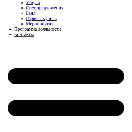
Услуги
Спецпредложения
Баня
Горячая купель
Мероприятия
Программа лояльности
Контакты