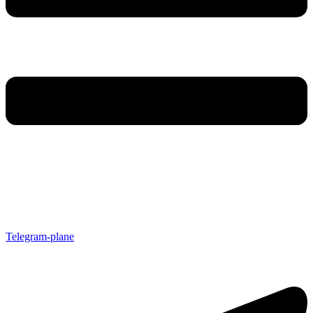
Telegram-plane