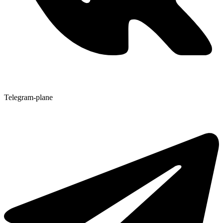
Telegram-plane