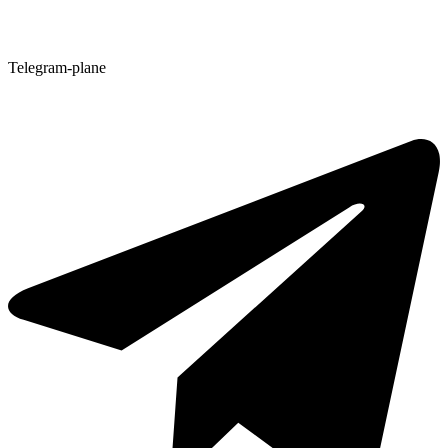
Telegram-plane