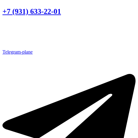
+7 (931) 633-22-01
Telegram-plane