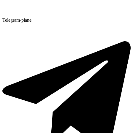
Telegram-plane