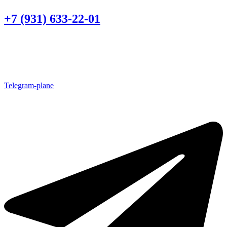
+7 (931) 633-22-01
Telegram-plane