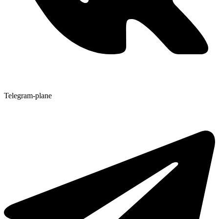
Telegram-plane