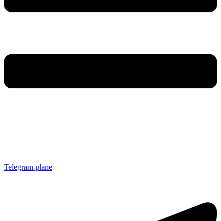
Telegram-plane