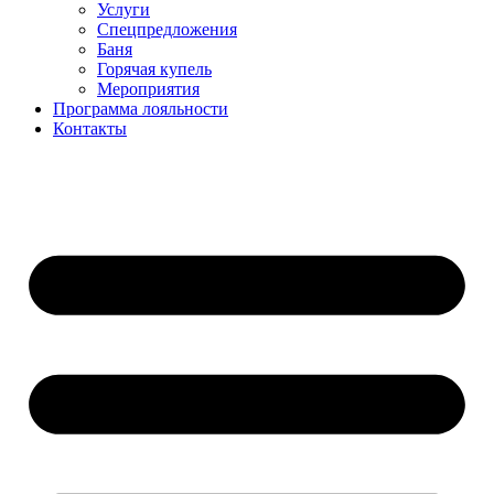
Услуги
Спецпредложения
Баня
Горячая купель
Мероприятия
Программа лояльности
Контакты